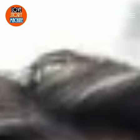
MENU
Skip to main content