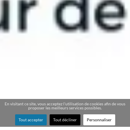
En visitant ce site, vous acceptez l'utilisation de cookies afin de vous
proposer les meilleurs services possibles.
Tout accepter
Tout décliner
Personnaliser