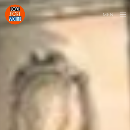
MENU
Skip to main content