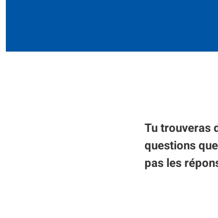
Tu trouveras 
questions que
pas les répon