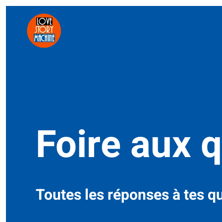
Skip to main content
Foire aux 
Toutes les réponses à tes q