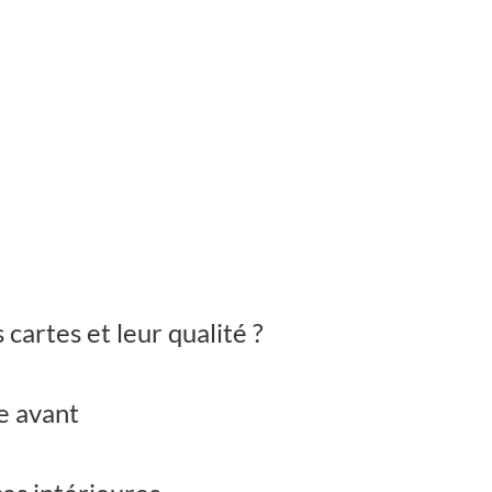
 cartes et leur qualité ?
e avant