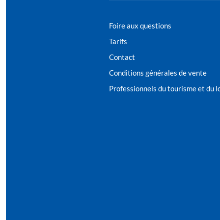
Foire aux questions
Tarifs
Contact
Conditions générales de vente
Professionnels du tourisme et du lo