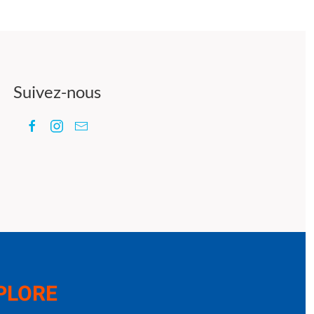
Suivez-nous
PLORE