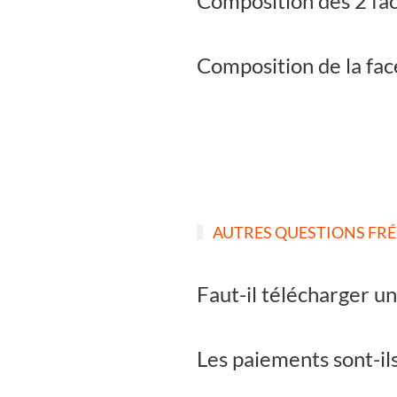
Composition des 2 fac
Composition de la fac
AUTRES QUESTIONS FR
Faut-il télécharger un
Les paiements sont-ils