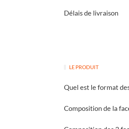
Délais de livraison
LE PRODUIT
Quel est le format des
Composition de la fac