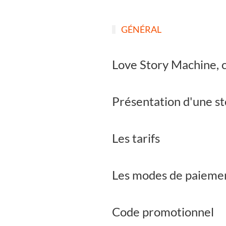
GÉNÉRAL
Love Story Machine, c
Présentation d'une st
Les tarifs
Les modes de paiemen
Code promotionnel