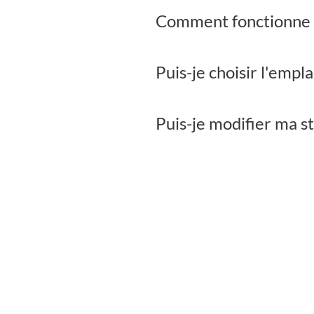
Comment fonctionne l
Puis-je choisir l'emp
Puis-je modifier ma s