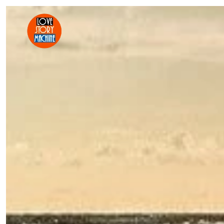
Skip to main content