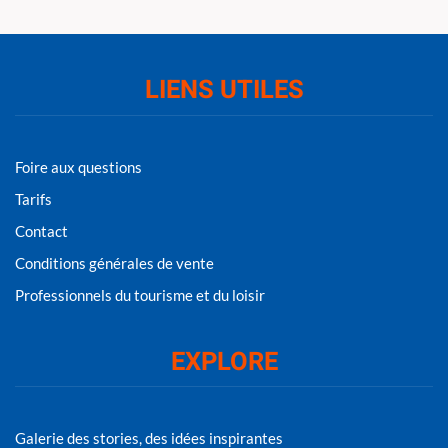
LIENS UTILES
Foire aux questions
Tarifs
Contact
Conditions générales de vente
Professionnels du tourisme et du loisir
EXPLORE
Galerie des stories, des idées inspirantes