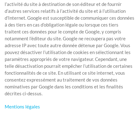
l’activité du site à destination de son éditeur et de fournir
d’autres services relatifs à l’activité du site et à l’utilisation
d’Internet. Google est susceptible de communiquer ces données
à des tiers en cas d’obligation légale ou lorsque ces tiers
traitent ces données pour le compte de Google, y compris
notamment l’éditeur du site. Google ne recoupera pas votre
adresse IP avec toute autre donnée détenue par Google. Vous
pouvez désactiver l’utilisation de cookies en sélectionnant les
paramètres appropriés de votre navigateur. Cependant, une
telle désactivation pourrait empêcher l’utilisation de certaines
fonctionnalités de ce site. En utilisant ce site internet, vous
consentez expressément au traitement de vos données
nominatives par Google dans les conditions et les finalités
décrites ci-dessus.
Mentions légales
Précédent
Suivant