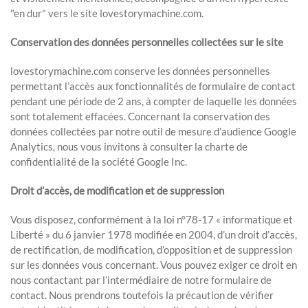
"en dur" vers le site lovestorymachine.com.
Conservation des données personnelles collectées sur le site
lovestorymachine.com conserve les données personnelles
permettant l’accès aux fonctionnalités de formulaire de contact
pendant une période de 2 ans, à compter de laquelle les données
sont totalement effacées. Concernant la conservation des
données collectées par notre outil de mesure d’audience Google
Analytics, nous vous invitons à consulter la charte de
confidentialité de la société Google Inc.
Droit d’accès, de modification et de suppression
Vous disposez, conformément à la loi n°78-17 « informatique et
Liberté » du 6 janvier 1978 modifiée en 2004, d’un droit d’accès,
de rectification, de modification, d’opposition et de suppression
sur les données vous concernant. Vous pouvez exiger ce droit en
nous contactant par l’intermédiaire de notre formulaire de
contact. Nous prendrons toutefois la précaution de vérifier