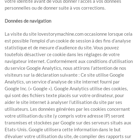
votre identité avant de vous donner l’accès à vos données
personnelles ou de donner suite à vos corrections.
Données de navigation
La visite du site lovestorymachine.com occasionne lorsque cela
est possible l’emploi d’un cookie de session à des fins d’analyse
statistique et de mesure d’audience du site. Vous pouvez
toutefois désactiver ce cookie dans les réglages de votre
navigateur internet. Conformément aux conditions d’utilisation
du service Google Analytics, nous attirons l’attention de nos
visiteurs sur la déclaration suivante : Ce site utilise Google
Analytics, un service d’analyse de site internet fourni par
Google Inc. (« Google »). Google Analytics utilise des cookies,
qui sont des fichiers texte placés sur votre ordinateur, pour
aider le site internet à analyser l’utilisation du site par ses
utilisateurs. Les données générées par les cookies concernant
votre utilisation du site (y compris votre adresse IP) seront
transmises et stockées par Google sur des serveurs situés aux
Etats-Unis. Google utilisera cette information dans le but
d’évaluer votre utilisation du site, de compiler des rapports sur