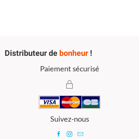
Distributeur de
bonheur
!
Paiement sécurisé
Suivez-nous