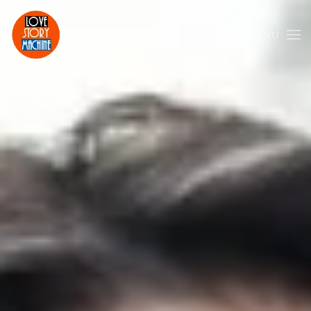
MENU
Skip to main content