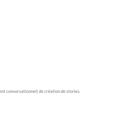
ent conversationnel) de création de stories.