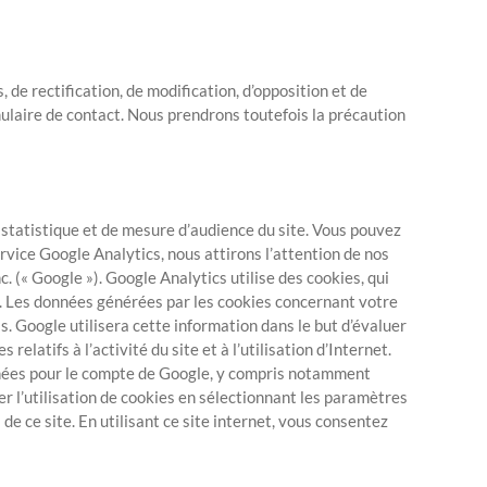
de rectification, de modification, d’opposition et de
ulaire de contact. Nous prendrons toutefois la précaution
e statistique et de mesure d’audience du site. Vous pouvez
rvice Google Analytics, nous attirons l’attention de nos
c. (« Google »). Google Analytics utilise des cookies, qui
eurs. Les données générées par les cookies concernant votre
s. Google utilisera cette information dans le but d’évaluer
relatifs à l’activité du site et à l’utilisation d’Internet.
onnées pour le compte de Google, y compris notamment
r l’utilisation de cookies en sélectionnant les paramètres
e ce site. En utilisant ce site internet, vous consentez