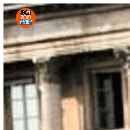
Skip to main content