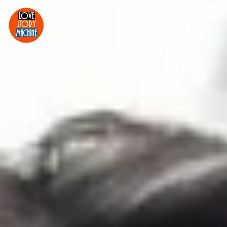
MENU
Skip to main content