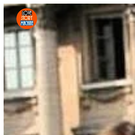
Skip to main content