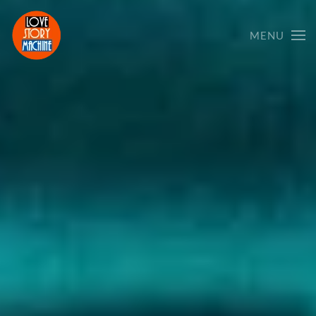
MENU
Skip to main content