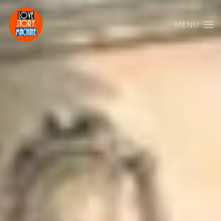
MENU
Skip to main content