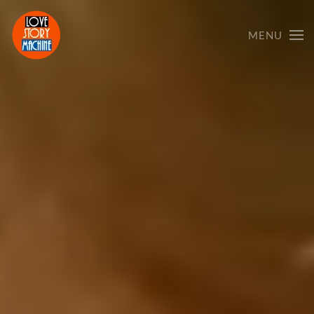
MENU
Skip to main content