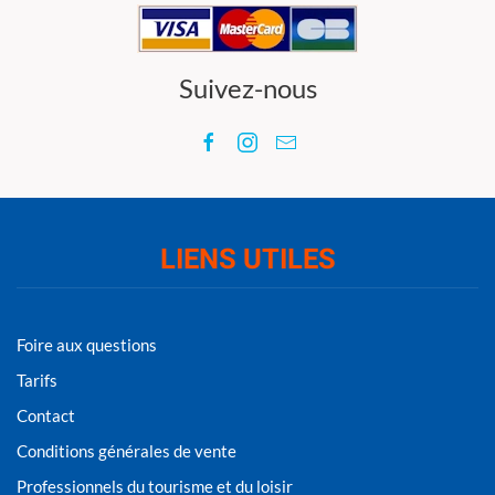
Suivez-nous
LIENS UTILES
Foire aux questions
Tarifs
Contact
Conditions générales de vente
Professionnels du tourisme et du loisir