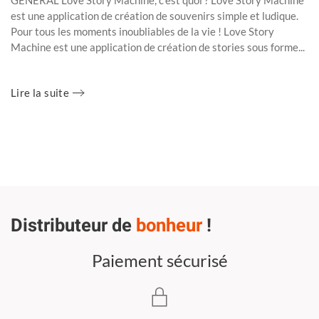
est une application de création de souvenirs simple et ludique.
Pour tous les moments inoubliables de la vie ! Love Story
Machine est une application de création de stories sous forme...
Lire la suite
Distributeur de
bonheur
!
Paiement sécurisé