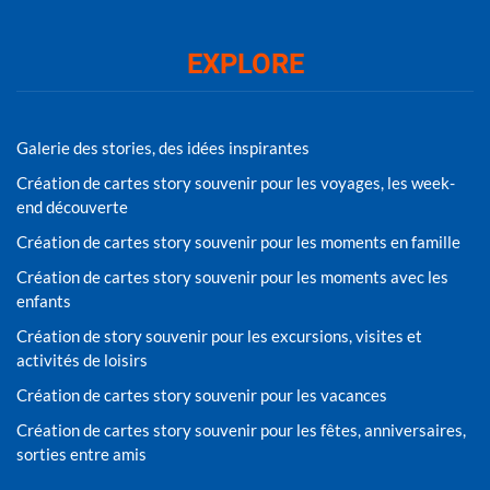
EXPLORE
Galerie des stories, des idées inspirantes
Création de cartes story souvenir pour les voyages, les week-
end découverte
Création de cartes story souvenir pour les moments en famille
Création de cartes story souvenir pour les moments avec les
enfants
Création de story souvenir pour les excursions, visites et
activités de loisirs
Création de cartes story souvenir pour les vacances
Création de cartes story souvenir pour les fêtes, anniversaires,
sorties entre amis